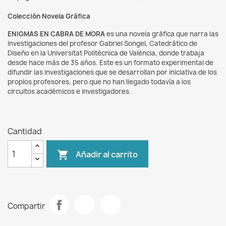
Colección Novela Gráfica
ENIGMAS EN CABRA DE MORA
es una novela gráfica que narra las
investigaciones del profesor Gabriel Songel, Catedrático de
Diseño en la Universitat Politècnica de València, donde trabaja
desde hace más de 35 años. Este es un formato experimental de
difundir las investigaciones que se desarrollan por iniciativa de los
propios profesores, pero que no han llegado todavía a los
circuitos académicos e investigadores.
Cantidad
Añadir al carrito

Compartir