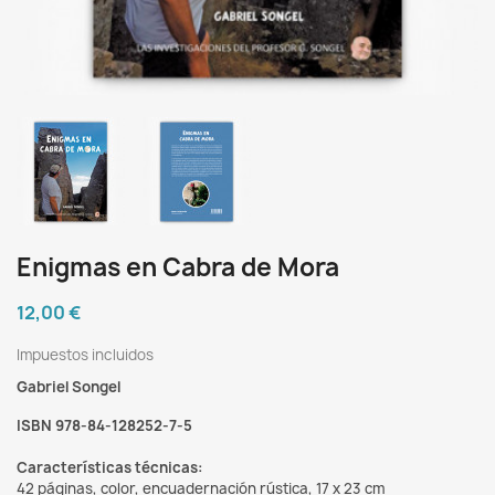
Enigmas en Cabra de Mora
12,00 €
Impuestos incluidos
Gabriel Songel
ISBN 978-84-128252-7-5
Características técnicas:
42 páginas, color, encuadernación rústica, 17 x 23 cm