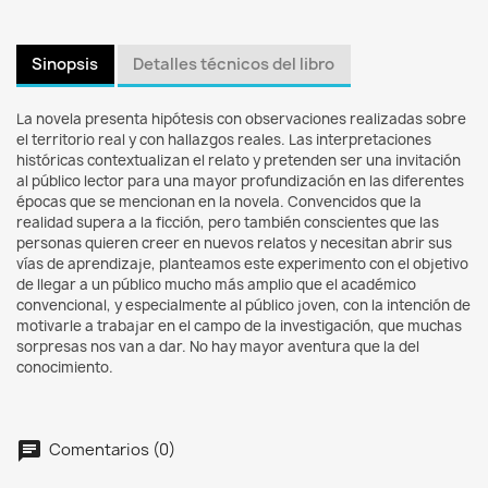
Sinopsis
Detalles técnicos del libro
La novela presenta hipótesis con observaciones realizadas sobre
el territorio real y con hallazgos reales. Las interpretaciones
históricas contextualizan el relato y pretenden ser una invitación
al público lector para una mayor profundización en las diferentes
épocas que se mencionan en la novela. Convencidos que la
realidad supera a la ficción, pero también conscientes que las
personas quieren creer en nuevos relatos y necesitan abrir sus
vías de aprendizaje, planteamos este experimento con el objetivo
de llegar a un público mucho más amplio que el académico
convencional, y especialmente al público joven, con la intención de
motivarle a trabajar en el campo de la investigación, que muchas
sorpresas nos van a dar. No hay mayor aventura que la del
conocimiento.
chat
Comentarios (0)