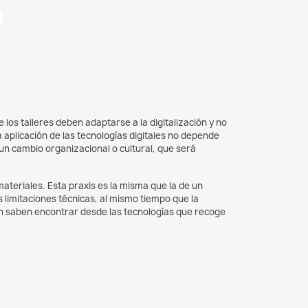
los talleres deben adaptarse a la digitalización y no
aplicación de las tecnologías digitales no depende
un cambio organizacional o cultural, que será
ateriales. Esta praxis es la misma que la de un
s limitaciones técnicas, al mismo tiempo que la
én saben encontrar desde las tecnologías que recoge