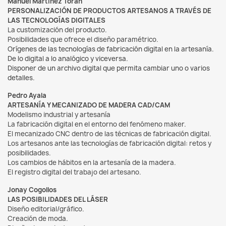
Manuel Martínez Torán
PERSONALIZACIÓN DE PRODUCTOS ARTESANOS A TRAVÉS DE
LAS TECNOLOGÍAS DIGITALES
La customización del producto.
Posibilidades que ofrece el diseño paramétrico.
Orígenes de las tecnologías de fabricación digital en la artesanía.
De lo digital a lo analógico y viceversa.
Disponer de un archivo digital que permita cambiar uno o varios
detalles.
Pedro Ayala
ARTESANÍA Y MECANIZADO DE MADERA CAD/CAM
Modelismo industrial y artesanía
La fabricación digital en el entorno del fenómeno maker.
El mecanizado CNC dentro de las técnicas de fabricación digital.
Los artesanos ante las tecnologías de fabricación digital: retos y
posibilidades.
Los cambios de hábitos en la artesanía de la madera.
El registro digital del trabajo del artesano.
Jonay Cogollos
LAS POSIBILIDADES DEL LÁSER
Diseño editorial/gráfico.
Creación de moda.