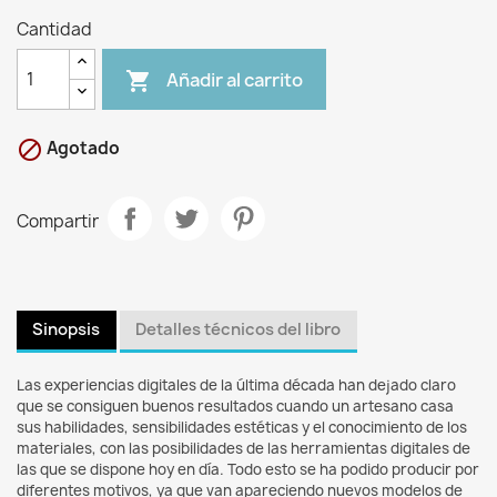
Cantidad
Añadir al carrito


Agotado
Compartir
Sinopsis
Detalles técnicos del libro
Las experiencias digitales de la última década han dejado claro
que se consiguen buenos resultados cuando un artesano casa
sus habilidades, sensibilidades estéticas y el conocimiento de los
materiales, con las posibilidades de las herramientas digitales de
las que se dispone hoy en día. Todo esto se ha podido producir por
diferentes motivos, ya que van apareciendo nuevos modelos de