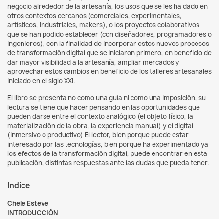
negocio alrededor de la artesanía, los usos que se les ha dado en
otros contextos cercanos (comerciales, experimentales,
artísticos, industriales, makers), o los proyectos colaborativos
que se han podido establecer (con diseñadores, programadores o
ingenieros), con la finalidad de incorporar estos nuevos procesos
de transformación digital que se iniciaron primero, en beneficio de
dar mayor visibilidad a la artesanía, ampliar mercados y
aprovechar estos cambios en beneficio de los talleres artesanales
iniciado en el siglo XXI.
El libro se presenta no como una guía ni como una imposición, su
lectura se tiene que hacer pensando en las oportunidades que
pueden darse entre el contexto analógico (el objeto físico, la
materialización de la obra, la experiencia manual) y el digital
(inmersivo o productivo) El lector, bien porque puede estar
interesado por las tecnologías, bien porque ha experimentado ya
los efectos de la transformación digital, puede encontrar en esta
publicación, distintas respuestas ante las dudas que pueda tener.
Indice
Chele Esteve
INTRODUCCIÓN